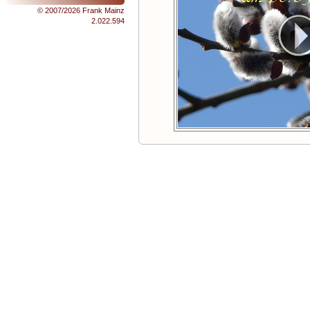
© 2007/2026 Frank Mainz
2.022.594